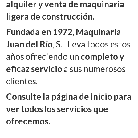
alquiler y venta de maquinaria
ligera de construcción.
Fundada en 1972, Maquinaria
Juan del Río
, S.L lleva todos estos
años ofreciendo un
completo y
e
ficaz servicio
a sus numerosos
clientes.
Consulte la página de inicio para
ver todos los servicios que
ofrecemos.