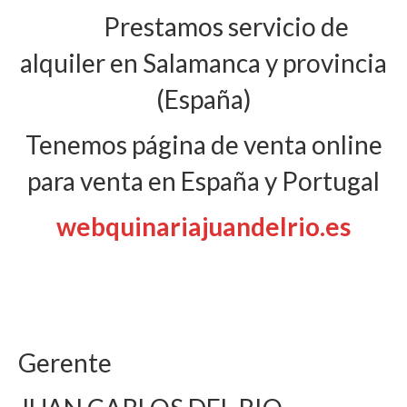
Prestamos servicio de
alquiler en Salamanca y provincia
(España)
Tenemos página de venta online
para venta en España y Portugal
webquinariajuandelrio.es
Gerente