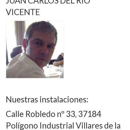
JUAN CARLOS DEL RIO
VICENTE
Nuestras instalaciones:
Calle Robledo nº 33, 37184
Polígono Industrial Villares de la