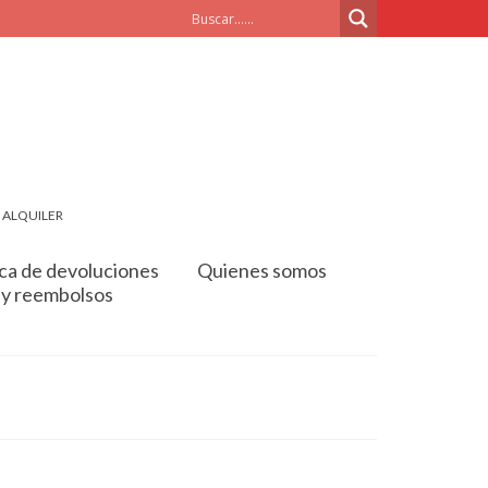
 ALQUILER
ica de devoluciones
Quienes somos
y reembolsos