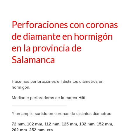
Perforaciones con coronas
de diamante en hormigón
en la provincia de
Salamanca
Hacemos perforaciones en distintos diámetros en
hormigón.
Mediante perforadoras de la marca Hilti
Y un amplio surtido en coronas de distintos diámetros:
72 mm, 102 mm, 112 mm, 125 mm, 132 mm, 152 mm,
202 mm, 252 mm, etc